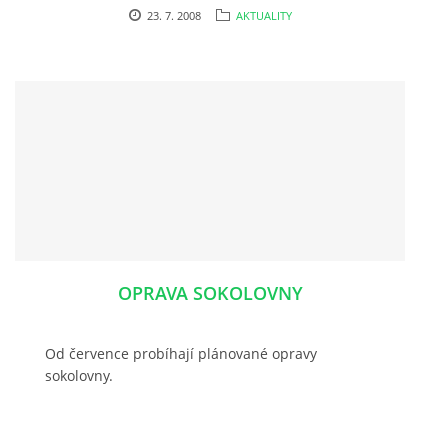
23. 7. 2008
AKTUALITY
OPRAVA SOKOLOVNY
Od července probíhají plánované opravy
sokolovny.