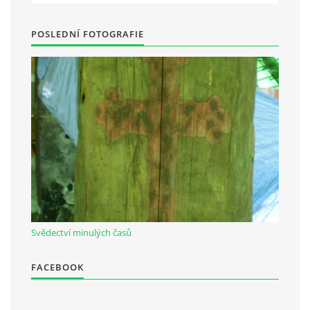
POSLEDNÍ FOTOGRAFIE
Svědectví minulých časů
FACEBOOK