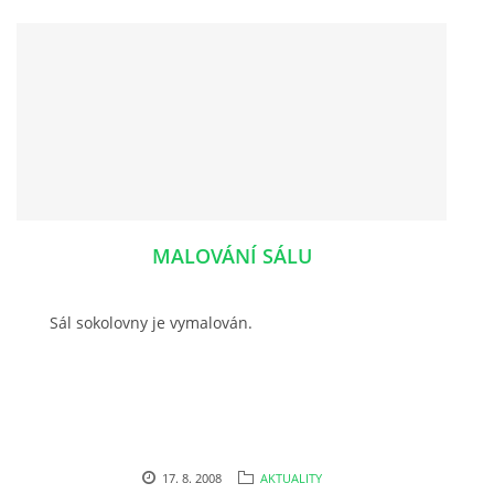
MALOVÁNÍ SÁLU
Sál sokolovny je vymalován.
17. 8. 2008
AKTUALITY