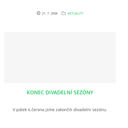
21. 7. 2008
AKTUALITY
KONEC DIVADELNÍ SEZÓNY
V pátek 6.června jsme zakončili divadelní sezónu.