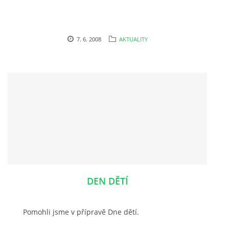
7. 6. 2008
AKTUALITY
DEN DĚTÍ
Pomohli jsme v přípravě Dne dětí.