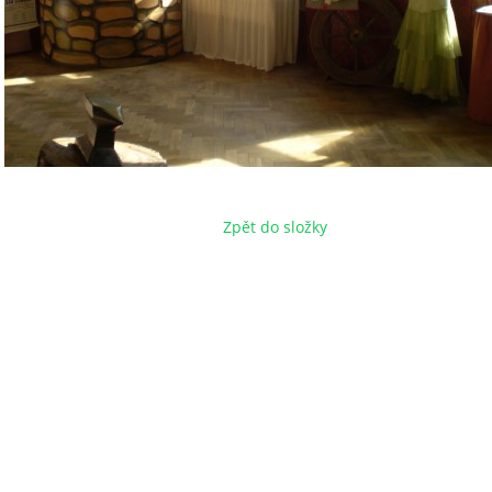
Zpět do složky