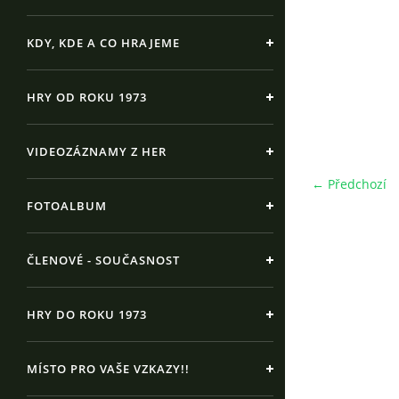
KDY, KDE A CO HRAJEME
HRY OD ROKU 1973
VIDEOZÁZNAMY Z HER
← Předchozí
FOTOALBUM
ČLENOVÉ - SOUČASNOST
HRY DO ROKU 1973
MÍSTO PRO VAŠE VZKAZY!!