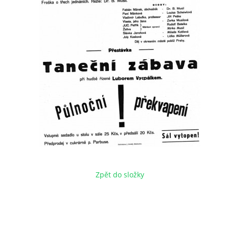
Zpět do složky