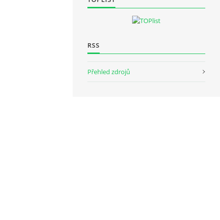
RSS
Přehled zdrojů