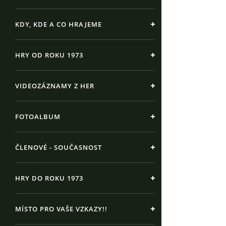
KDY, KDE A CO HRAJEME
HRY OD ROKU 1973
VIDEOZÁZNAMY Z HER
FOTOALBUM
ČLENOVÉ - SOUČASNOST
HRY DO ROKU 1973
MÍSTO PRO VAŠE VZKAZY!!