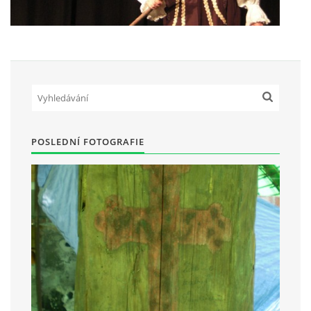
POSLEDNÍ FOTOGRAFIE