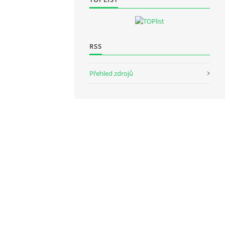
RSS
Přehled zdrojů