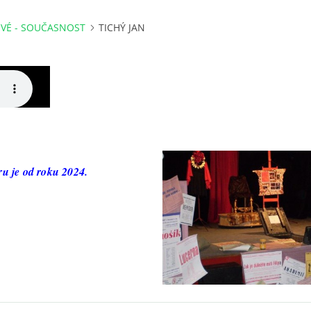
VÉ - SOUČASNOST
TICHÝ JAN
u je od roku 2024.