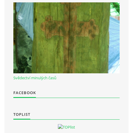
Svědectví minulých časů
FACEBOOK
TOPLIST