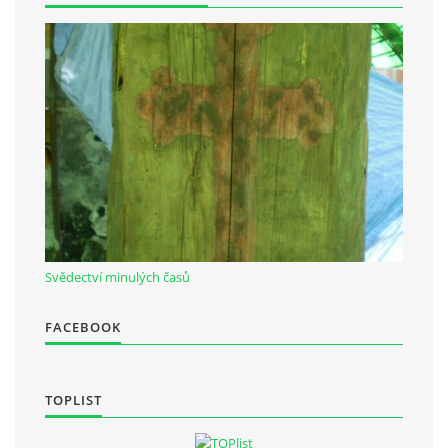
Svědectví minulých časů
FACEBOOK
TOPLIST