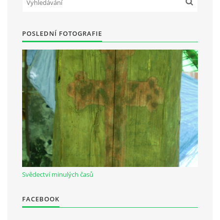
POSLEDNÍ FOTOGRAFIE
Svědectví minulých časů
FACEBOOK