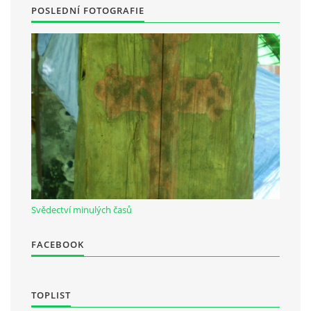
POSLEDNÍ FOTOGRAFIE
Svědectví minulých časů
FACEBOOK
TOPLIST