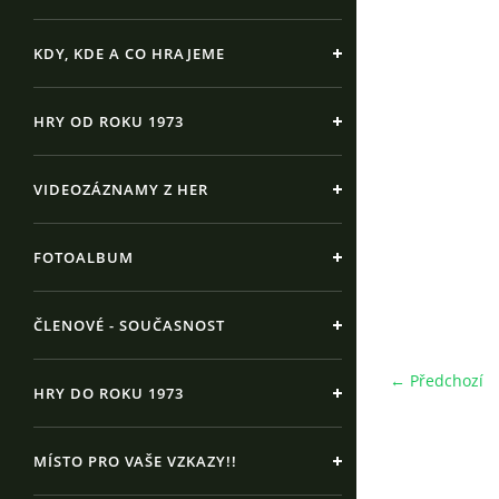
KDY, KDE A CO HRAJEME
HRY OD ROKU 1973
VIDEOZÁZNAMY Z HER
FOTOALBUM
ČLENOVÉ - SOUČASNOST
← Předchozí
HRY DO ROKU 1973
MÍSTO PRO VAŠE VZKAZY!!