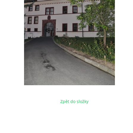
Zpět do složky