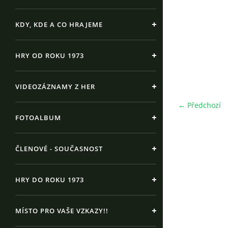
KDY, KDE A CO HRAJEME
HRY OD ROKU 1973
VIDEOZÁZNAMY Z HER
← Předchozí
FOTOALBUM
ČLENOVÉ - SOUČASNOST
HRY DO ROKU 1973
MÍSTO PRO VAŠE VZKAZY!!