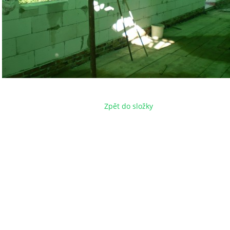
Zpět do složky