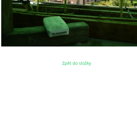
Zpět do složky