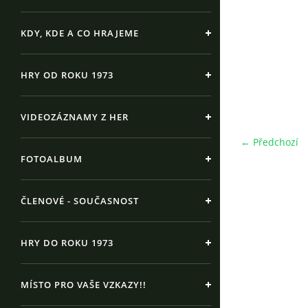
KDY, KDE A CO HRAJEME
HRY OD ROKU 1973
VIDEOZÁZNAMY Z HER
← Předchozí
FOTOALBUM
ČLENOVÉ - SOUČASNOST
HRY DO ROKU 1973
MÍSTO PRO VAŠE VZKAZY!!