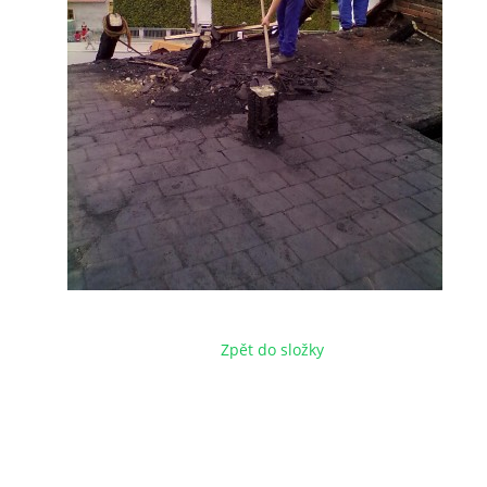
Zpět do složky