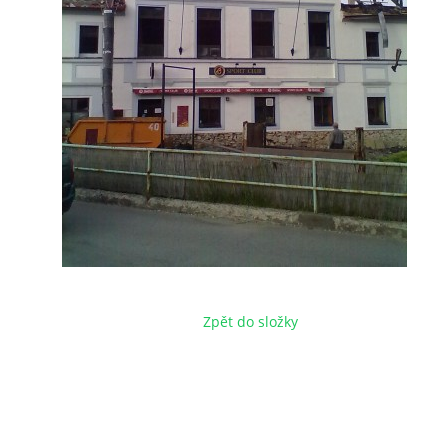
Zpět do složky