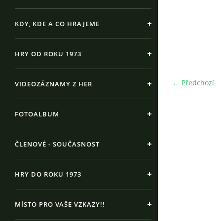
KDY, KDE A CO HRAJEME
HRY OD ROKU 1973
← Předchozí
VIDEOZÁZNAMY Z HER
FOTOALBUM
ČLENOVÉ - SOUČASNOST
HRY DO ROKU 1973
MÍSTO PRO VAŠE VZKAZY!!