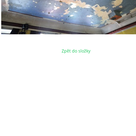
Zpět do složky