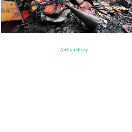
Zpět do složky