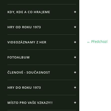
KDY, KDE A CO HRAJEME
HRY OD ROKU 1973
← Předchozí
VIDEOZÁZNAMY Z HER
FOTOALBUM
ČLENOVÉ - SOUČASNOST
HRY DO ROKU 1973
MÍSTO PRO VAŠE VZKAZY!!