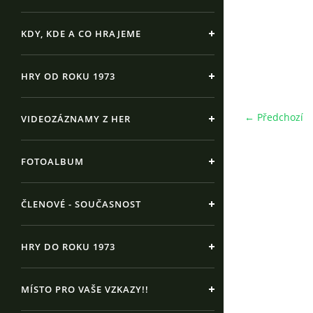
KDY, KDE A CO HRAJEME
HRY OD ROKU 1973
← Předchozí
VIDEOZÁZNAMY Z HER
FOTOALBUM
ČLENOVÉ - SOUČASNOST
HRY DO ROKU 1973
MÍSTO PRO VAŠE VZKAZY!!