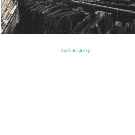
Zpět do složky