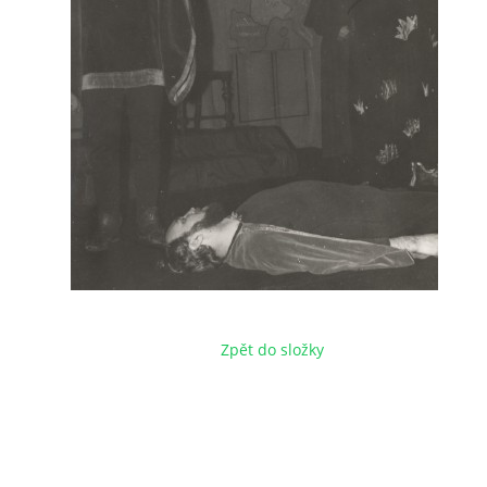
Zpět do složky