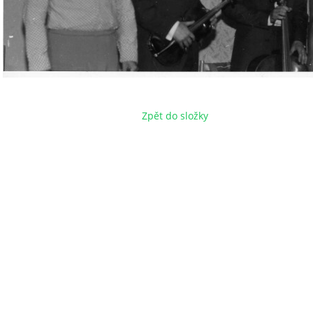
Zpět do složky