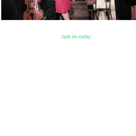
Zpět do složky