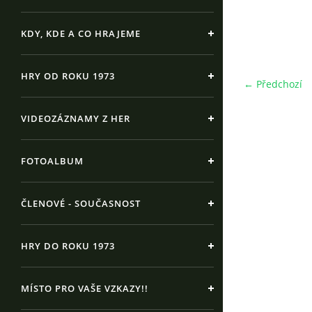
KDY, KDE A CO HRAJEME
HRY OD ROKU 1973
← Předchozí
VIDEOZÁZNAMY Z HER
FOTOALBUM
ČLENOVÉ - SOUČASNOST
HRY DO ROKU 1973
MÍSTO PRO VAŠE VZKAZY!!