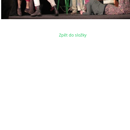
Zpět do složky