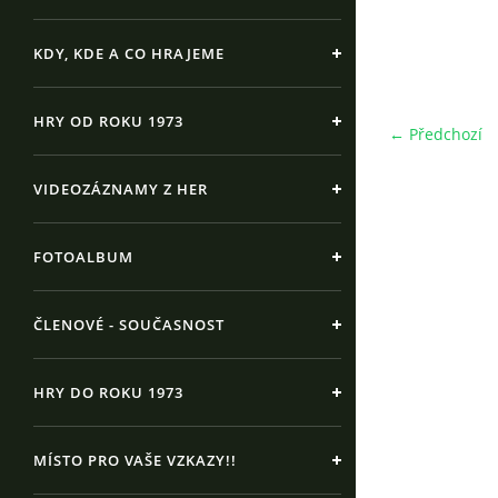
KDY, KDE A CO HRAJEME
HRY OD ROKU 1973
← Předchozí
VIDEOZÁZNAMY Z HER
FOTOALBUM
ČLENOVÉ - SOUČASNOST
HRY DO ROKU 1973
MÍSTO PRO VAŠE VZKAZY!!