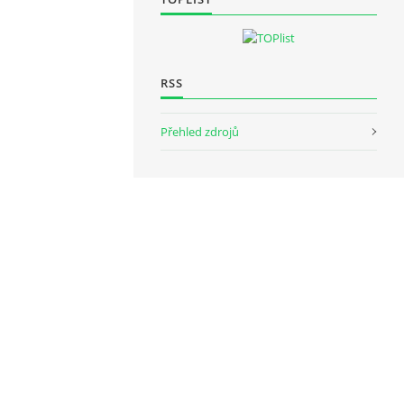
RSS
Přehled zdrojů