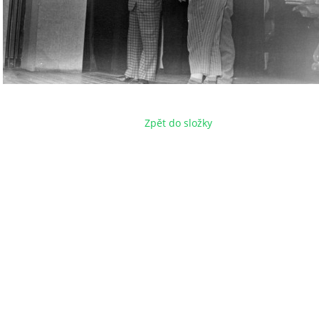
Zpět do složky