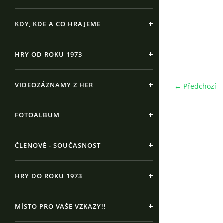
KDY, KDE A CO HRAJEME
HRY OD ROKU 1973
VIDEOZÁZNAMY Z HER
← Předchozí
FOTOALBUM
ČLENOVÉ - SOUČASNOST
HRY DO ROKU 1973
MÍSTO PRO VAŠE VZKAZY!!