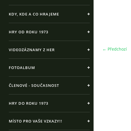
KDY, KDE A CO HRAJEME
HRY OD ROKU 1973
← Předchozí
VIDEOZÁZNAMY Z HER
FOTOALBUM
ČLENOVÉ - SOUČASNOST
HRY DO ROKU 1973
MÍSTO PRO VAŠE VZKAZY!!