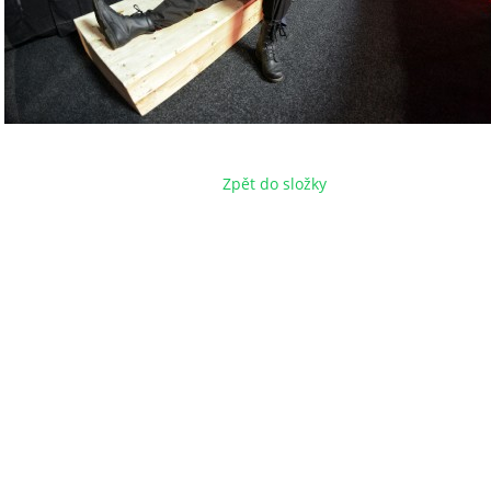
Zpět do složky