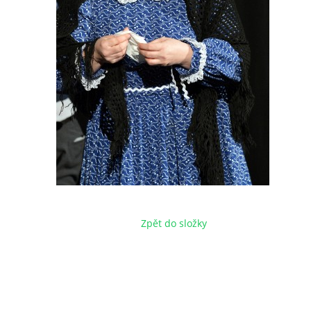
Zpět do složky