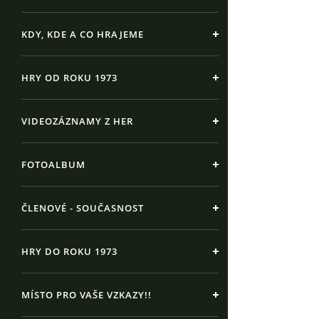
KDY, KDE A CO HRAJEME
HRY OD ROKU 1973
VIDEOZÁZNAMY Z HER
FOTOALBUM
ČLENOVÉ - SOUČASNOST
HRY DO ROKU 1973
MÍSTO PRO VAŠE VZKAZY!!