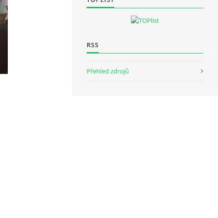
RSS
Přehled zdrojů