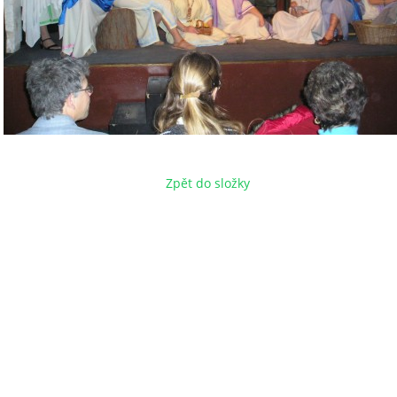
Zpět do složky