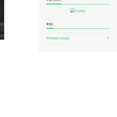
RSS
Přehled zdrojů