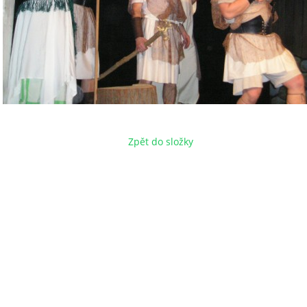
Zpět do složky