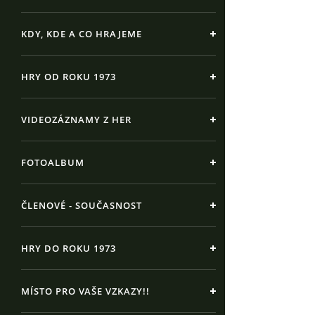
KDY, KDE A CO HRAJEME
HRY OD ROKU 1973
VIDEOZÁZNAMY Z HER
FOTOALBUM
ČLENOVÉ - SOUČASNOST
HRY DO ROKU 1973
MÍSTO PRO VAŠE VZKAZY!!