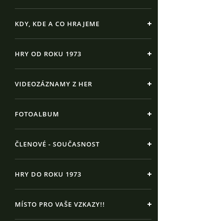
KDY, KDE A CO HRAJEME
HRY OD ROKU 1973
VIDEOZÁZNAMY Z HER
FOTOALBUM
ČLENOVÉ - SOUČASNOST
HRY DO ROKU 1973
MÍSTO PRO VAŠE VZKAZY!!