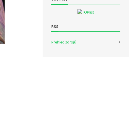
RSS
Přehled zdrojů