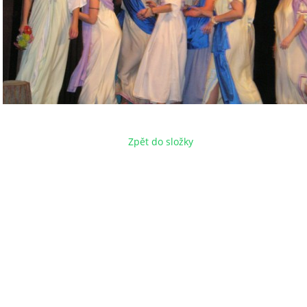
Zpět do složky