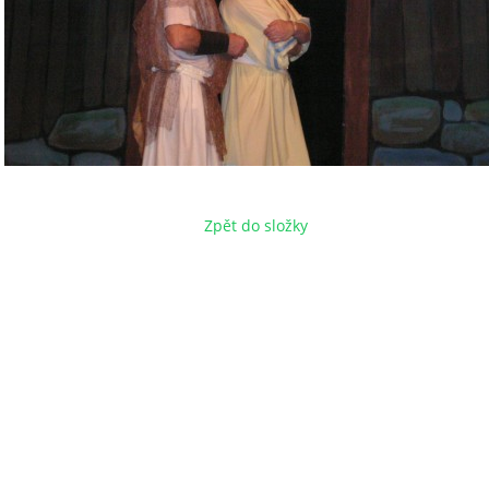
Zpět do složky