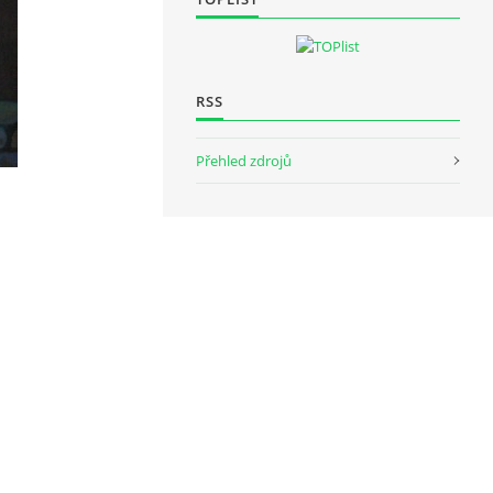
RSS
Přehled zdrojů