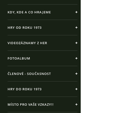
KDY, KDE A CO HRAJEME
HRY OD ROKU 1973
VIDEOZÁZNAMY Z HER
FOTOALBUM
ČLENOVÉ - SOUČASNOST
HRY DO ROKU 1973
MÍSTO PRO VAŠE VZKAZY!!