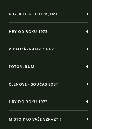
KDY, KDE A CO HRAJEME
HRY OD ROKU 1973
VIDEOZÁZNAMY Z HER
FOTOALBUM
ČLENOVÉ - SOUČASNOST
HRY DO ROKU 1973
MÍSTO PRO VAŠE VZKAZY!!