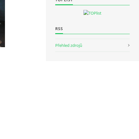
RSS
Přehled zdrojů