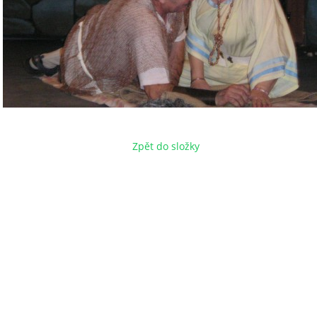
Zpět do složky