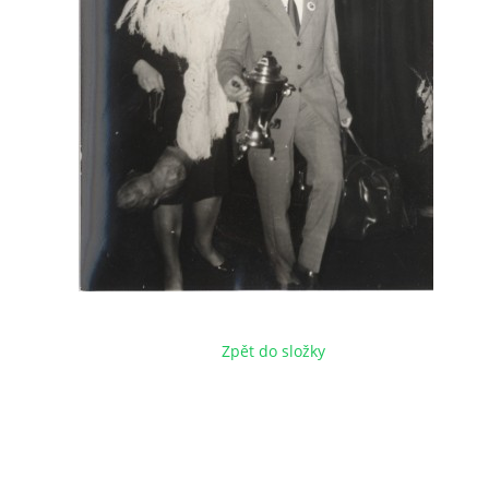
Zpět do složky