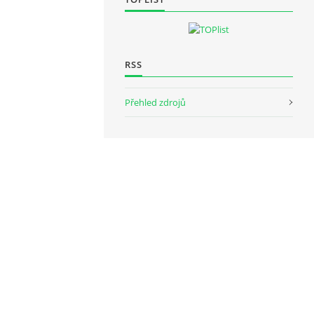
RSS
Přehled zdrojů