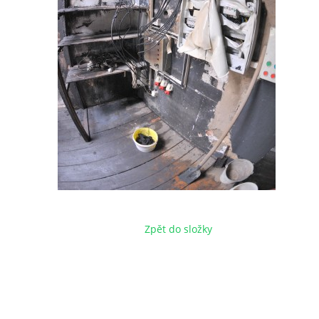
Zpět do složky