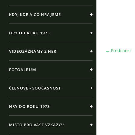
KDY, KDE A CO HRAJEME
HRY OD ROKU 1973
← Předchozí
VIDEOZÁZNAMY Z HER
FOTOALBUM
ČLENOVÉ - SOUČASNOST
HRY DO ROKU 1973
MÍSTO PRO VAŠE VZKAZY!!