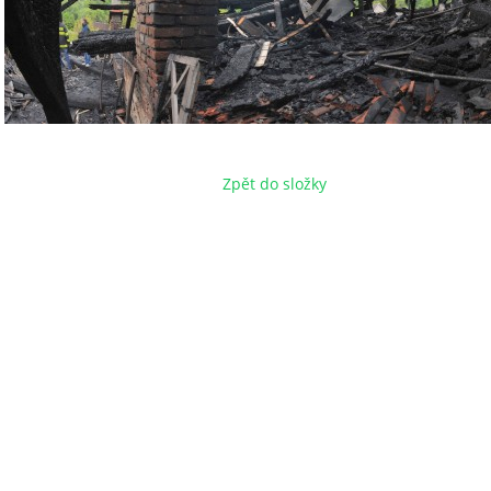
Zpět do složky