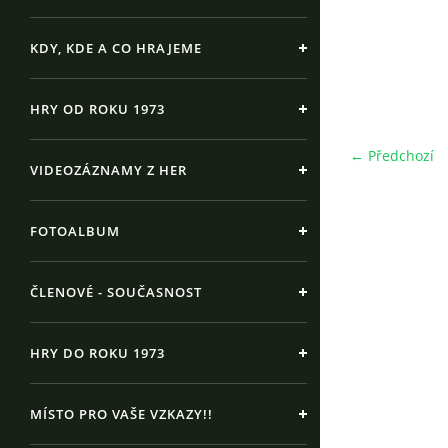
KDY, KDE A CO HRAJEME
HRY OD ROKU 1973
← Předchozí
VIDEOZÁZNAMY Z HER
FOTOALBUM
ČLENOVÉ - SOUČASNOST
HRY DO ROKU 1973
MÍSTO PRO VAŠE VZKAZY!!