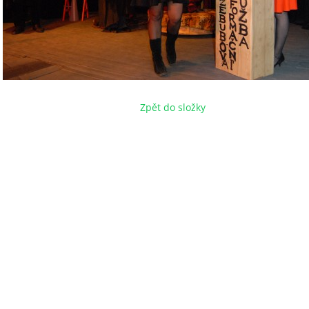
Zpět do složky