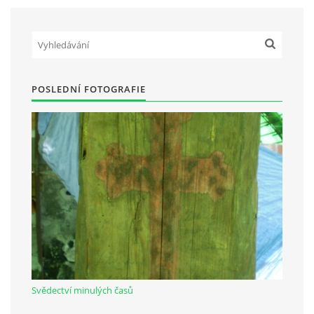
POSLEDNÍ FOTOGRAFIE
Svědectví minulých časů