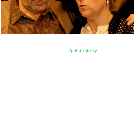
Zpět do složky