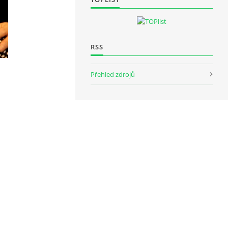
RSS
Přehled zdrojů