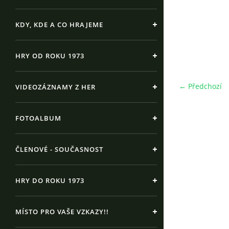
KDY, KDE A CO HRAJEME
HRY OD ROKU 1973
← Předchozí
VIDEOZÁZNAMY Z HER
FOTOALBUM
ČLENOVÉ - SOUČASNOST
HRY DO ROKU 1973
MÍSTO PRO VAŠE VZKAZY!!