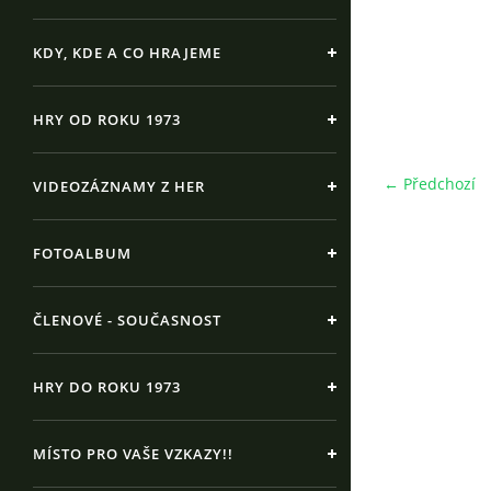
KDY, KDE A CO HRAJEME
HRY OD ROKU 1973
← Předchozí
VIDEOZÁZNAMY Z HER
FOTOALBUM
ČLENOVÉ - SOUČASNOST
HRY DO ROKU 1973
MÍSTO PRO VAŠE VZKAZY!!