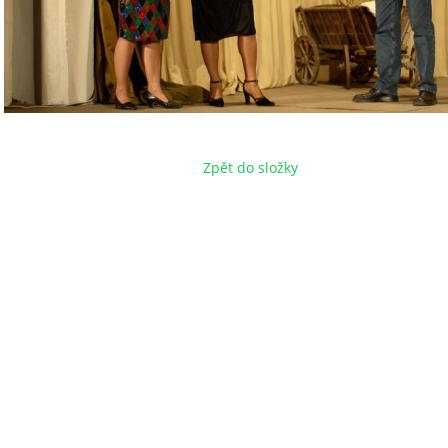
Zpět do složky