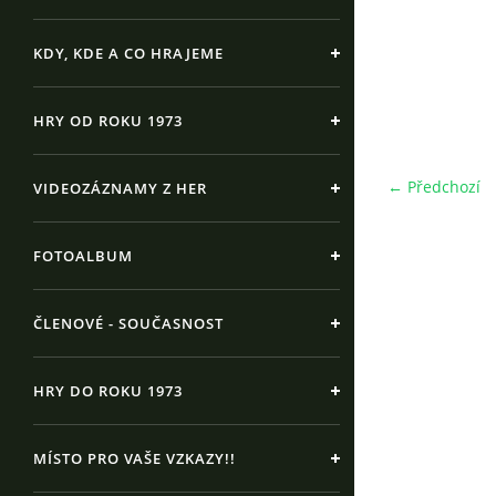
KDY, KDE A CO HRAJEME
HRY OD ROKU 1973
← Předchozí
VIDEOZÁZNAMY Z HER
FOTOALBUM
ČLENOVÉ - SOUČASNOST
HRY DO ROKU 1973
MÍSTO PRO VAŠE VZKAZY!!