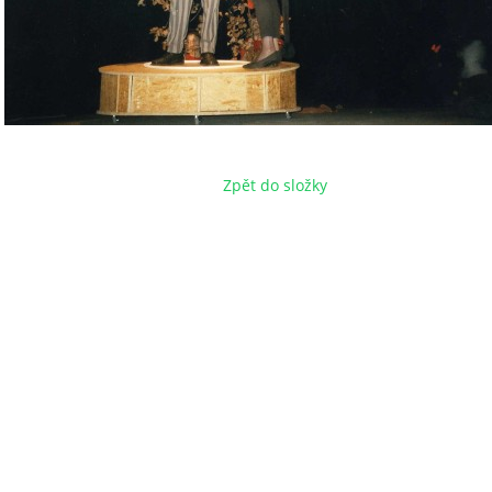
Zpět do složky