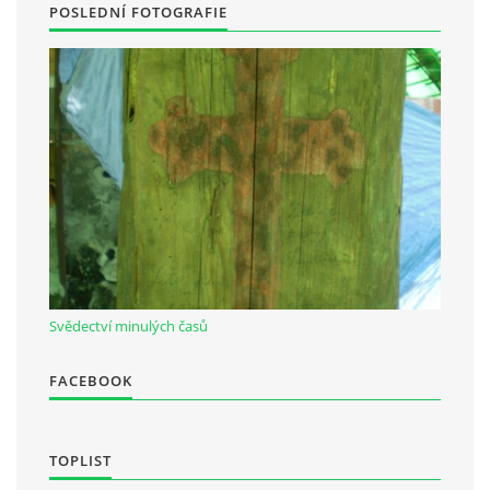
POSLEDNÍ FOTOGRAFIE
Svědectví minulých časů
FACEBOOK
TOPLIST