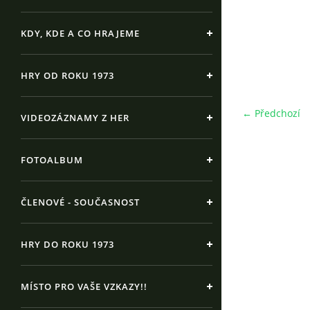
KDY, KDE A CO HRAJEME
HRY OD ROKU 1973
← Předchozí
VIDEOZÁZNAMY Z HER
FOTOALBUM
ČLENOVÉ - SOUČASNOST
HRY DO ROKU 1973
MÍSTO PRO VAŠE VZKAZY!!