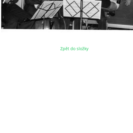
Zpět do složky