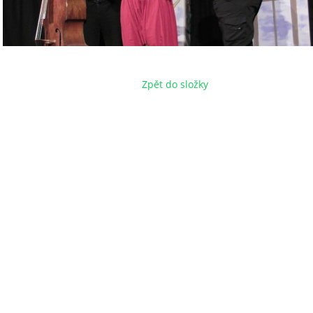
Zpět do složky