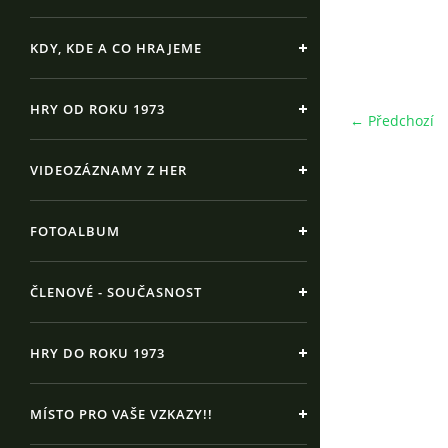
KDY, KDE A CO HRAJEME
HRY OD ROKU 1973
← Předchozí
VIDEOZÁZNAMY Z HER
FOTOALBUM
ČLENOVÉ - SOUČASNOST
HRY DO ROKU 1973
MÍSTO PRO VAŠE VZKAZY!!