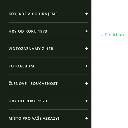
KDY, KDE A CO HRAJEME
HRY OD ROKU 1973
← Předchozí
VIDEOZÁZNAMY Z HER
FOTOALBUM
ČLENOVÉ - SOUČASNOST
HRY DO ROKU 1973
MÍSTO PRO VAŠE VZKAZY!!