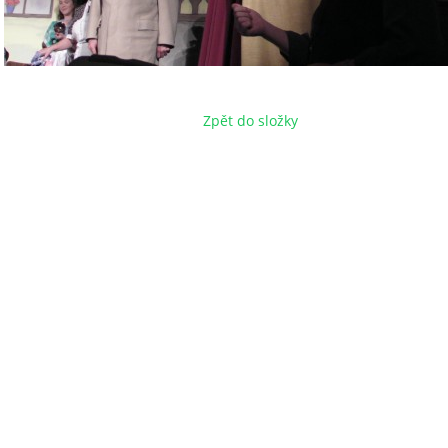
Zpět do složky