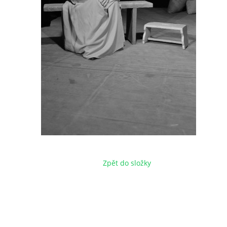
Zpět do složky