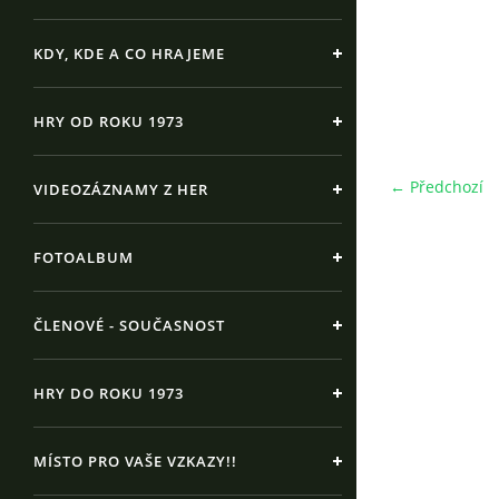
KDY, KDE A CO HRAJEME
HRY OD ROKU 1973
← Předchozí
VIDEOZÁZNAMY Z HER
FOTOALBUM
ČLENOVÉ - SOUČASNOST
HRY DO ROKU 1973
MÍSTO PRO VAŠE VZKAZY!!