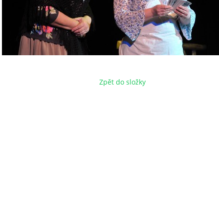
Zpět do složky