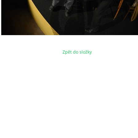
Zpět do složky