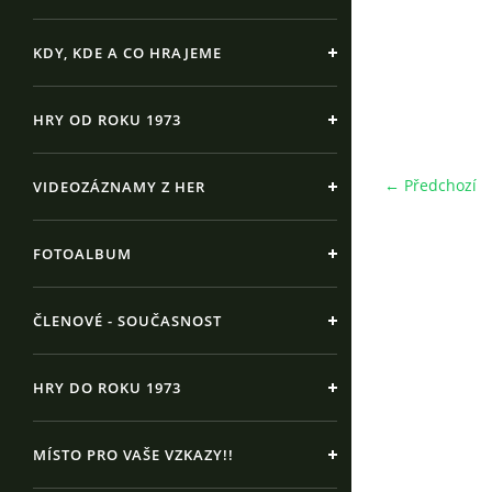
KDY, KDE A CO HRAJEME
HRY OD ROKU 1973
← Předchozí
VIDEOZÁZNAMY Z HER
FOTOALBUM
ČLENOVÉ - SOUČASNOST
HRY DO ROKU 1973
MÍSTO PRO VAŠE VZKAZY!!