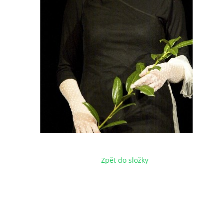
Zpět do složky