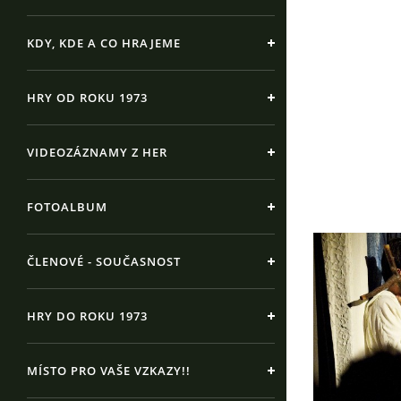
KDY, KDE A CO HRAJEME
HRY OD ROKU 1973
VIDEOZÁZNAMY Z HER
FOTOALBUM
ČLENOVÉ - SOUČASNOST
HRY DO ROKU 1973
MÍSTO PRO VAŠE VZKAZY!!