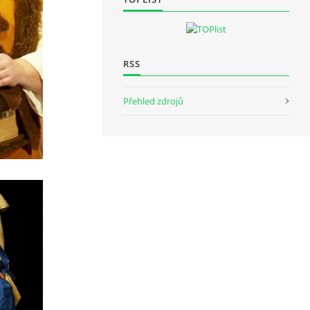
RSS
Přehled zdrojů