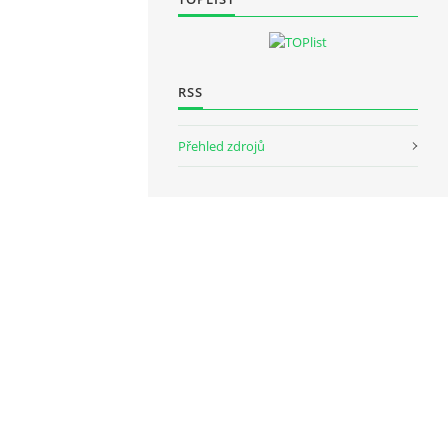
RSS
Přehled zdrojů