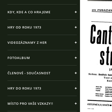
KDY, KDE A CO HRAJEME
HRY OD ROKU 1973
VIDEOZÁZNAMY Z HER
FOTOALBUM
ČLENOVÉ - SOUČASNOST
HRY DO ROKU 1973
MÍSTO PRO VAŠE VZKAZY!!