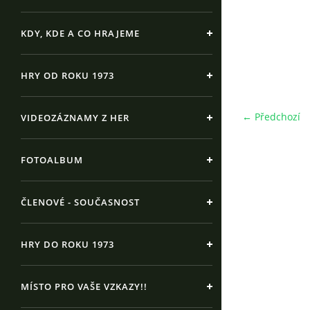
KDY, KDE A CO HRAJEME
HRY OD ROKU 1973
← Předchozí
VIDEOZÁZNAMY Z HER
FOTOALBUM
ČLENOVÉ - SOUČASNOST
HRY DO ROKU 1973
MÍSTO PRO VAŠE VZKAZY!!