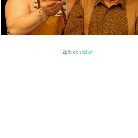
Zpět do složky